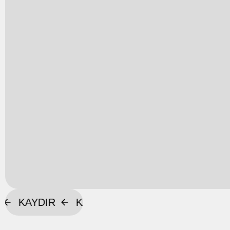
KAYDIR
KAYDIR
KAYDIR