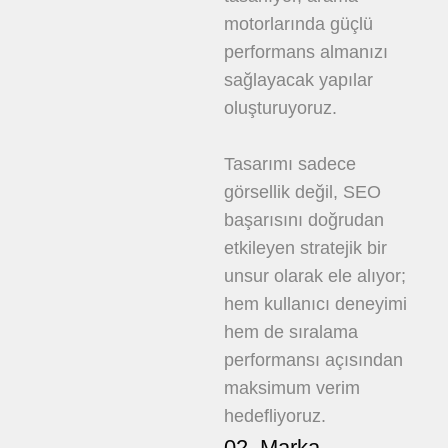
motorlarında güçlü
performans almanızı
sağlayacak yapılar
oluşturuyoruz.
Tasarımı sadece
görsellik değil, SEO
başarısını doğrudan
etkileyen stratejik bir
unsur olarak ele alıyor;
hem kullanıcı deneyimi
hem de sıralama
performansı açısından
maksimum verim
hedefliyoruz.
02. Marka