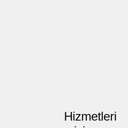
Hizmetleri