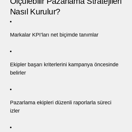
Ölçülebilir Pazarlama Stratejileri
Nasıl Kurulur?
Markalar KPI’ları net biçimde tanımlar
Ekipler başarı kriterlerini kampanya öncesinde
belirler
Pazarlama ekipleri düzenli raporlarla süreci
izler