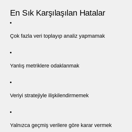
En Sık Karşılaşılan Hatalar
Çok fazla veri toplayıp analiz yapmamak
Yanlış metriklere odaklanmak
Veriyi stratejiyle ilişkilendirmemek
Yalnızca geçmiş verilere göre karar vermek