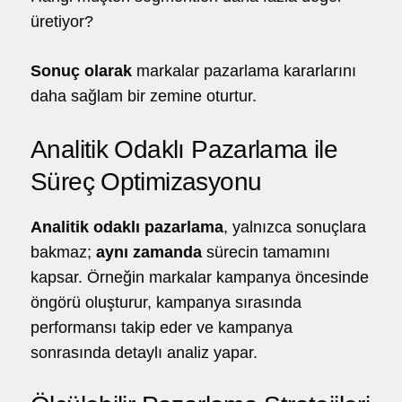
üretiyor?
Sonuç olarak
markalar pazarlama kararlarını
daha sağlam bir zemine oturtur.
Analitik Odaklı Pazarlama ile
Süreç Optimizasyonu
Analitik odaklı pazarlama
, yalnızca sonuçlara
bakmaz;
aynı zamanda
sürecin tamamını
kapsar. Örneğin markalar kampanya öncesinde
öngörü oluşturur, kampanya sırasında
performansı takip eder ve kampanya
sonrasında detaylı analiz yapar.