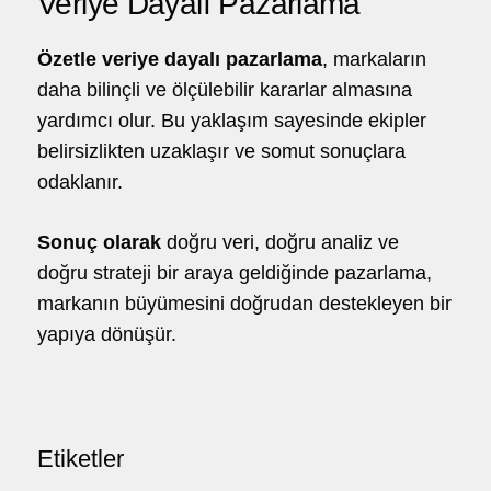
Veriye Dayalı Pazarlama
Özetle
veriye dayalı pazarlama
, markaların
daha bilinçli ve ölçülebilir kararlar almasına
yardımcı olur. Bu yaklaşım sayesinde ekipler
belirsizlikten uzaklaşır ve somut sonuçlara
odaklanır.
Sonuç olarak
doğru veri, doğru analiz ve
doğru strateji bir araya geldiğinde pazarlama,
markanın büyümesini doğrudan destekleyen bir
yapıya dönüşür.
Etiketler