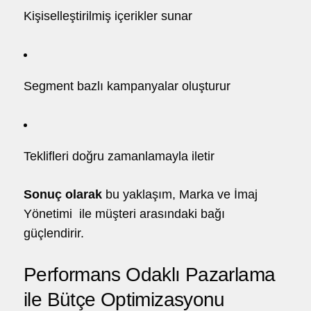
Kişiselleştirilmiş içerikler sunar
Segment bazlı kampanyalar oluşturur
Teklifleri doğru zamanlamayla iletir
Sonuç olarak
bu yaklaşım,
Marka ve İmaj
Yönetimi
ile müşteri arasındaki bağı
güçlendirir.
Performans Odaklı Pazarlama
ile Bütçe Optimizasyonu