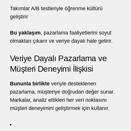
Takımlar A/B testleriyle öğrenme kültürü
geliştirir
Bu yaklaşım
, pazarlama faaliyetlerini soyut
olmaktan çıkarır ve veriye dayalı hale getirir.
Veriye Dayalı Pazarlama ve
Müşteri Deneyimi İlişkisi
Bununla birlikte
veriyle desteklenen
pazarlama, müşteriye doğrudan değer sunar.
Markalar, analiz ettikleri her veri noktasını
müşteri deneyimini geliştirmek için kullanır.