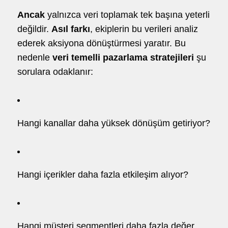
Ancak
yalnızca veri toplamak tek başına yeterli
değildir.
Asıl farkı
, ekiplerin bu verileri analiz
ederek aksiyona dönüştürmesi yaratır. Bu
nedenle
veri temelli pazarlama stratejileri
şu
sorulara odaklanır:
Hangi kanallar daha yüksek dönüşüm getiriyor?
Hangi içerikler daha fazla etkileşim alıyor?
Hangi müşteri segmentleri daha fazla değer