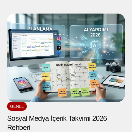
GENEL
Sosyal Medya İçerik Takvimi 2026
Rehberi