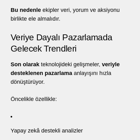
Bu nedenle
ekipler veri, yorum ve aksiyonu
birlikte ele almalıdır.
Veriye Dayalı Pazarlamada
Gelecek Trendleri
Son olarak
teknolojideki gelişmeler,
veriyle
desteklenen pazarlama
anlayışını hızla
dönüştürüyor.
Öncelikle özellikle:
Yapay zekâ destekli analizler