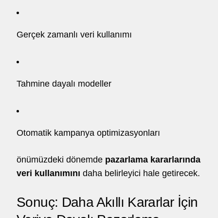
Gerçek zamanlı veri kullanımı
Tahmine dayalı modeller
Otomatik kampanya optimizasyonları
önümüzdeki dönemde
pazarlama kararlarında
veri kullanımını
daha belirleyici hale getirecek.
Sonuç: Daha Akıllı Kararlar İçin