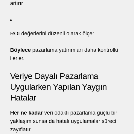
artırır
ROI değerlerini düzenli olarak ölçer
Böylece
pazarlama yatırımları daha kontrollü
ilerler.
Veriye Dayalı Pazarlama
Uygularken Yapılan Yaygın
Hatalar
Her ne kadar
veri odaklı pazarlama güçlü bir
yaklaşım sunsa da hatalı uygulamalar süreci
zayıflatır.