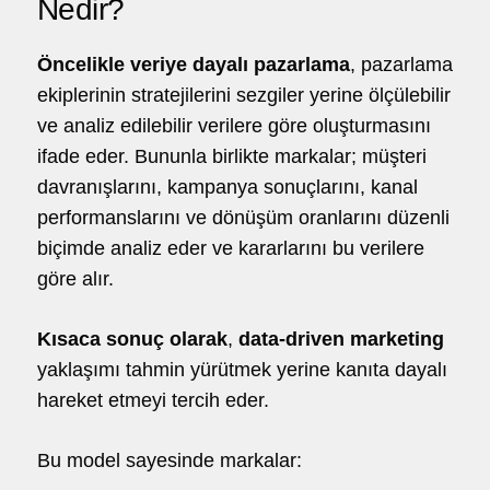
Nedir?
Öncelikle veriye dayalı pazarlama
, pazarlama
ekiplerinin stratejilerini sezgiler yerine ölçülebilir
ve analiz edilebilir verilere göre oluşturmasını
ifade eder. Bununla birlikte markalar; müşteri
davranışlarını, kampanya sonuçlarını, kanal
performanslarını ve dönüşüm oranlarını düzenli
biçimde analiz eder ve kararlarını bu verilere
göre alır.
Kısaca sonuç olarak
,
data-driven marketing
yaklaşımı tahmin yürütmek yerine kanıta dayalı
hareket etmeyi tercih eder.
Bu model sayesinde markalar: