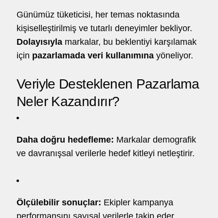
Günümüz tüketicisi, her temas noktasında
kişiselleştirilmiş ve tutarlı deneyimler bekliyor.
Dolayısıyla
markalar, bu beklentiyi karşılamak
için
pazarlamada veri kullanımına
yöneliyor.
Veriyle Desteklenen Pazarlama
Neler Kazandırır?
Daha doğru hedefleme:
Markalar demografik
ve davranışsal verilerle hedef kitleyi netleştirir.
Ölçülebilir sonuçlar:
Ekipler kampanya
performansını sayısal verilerle takip eder.