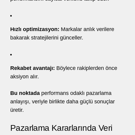
Hızlı optimizasyon:
Markalar anlık verilere
bakarak stratejilerini günceller.
Rekabet avantajı:
Böylece rakiplerden önce
aksiyon alır.
Bu noktada
performans odaklı pazarlama
anlayışı, veriyle birlikte daha güçlü sonuçlar
üretir.
Pazarlama Kararlarında Veri