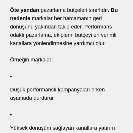
Öte yandan
pazarlama bütçeleri sınırlıdır.
Bu
nedenle
markalar her harcamanın geri
dönüşünü yakından takip eder. Performans
odaklı pazarlama, ekiplerin bütçeyi en verimli
kanallara yönlendirmesine yardımcı olur.
Örneğin markalar:
Düşük performanslı kampanyaları erken
aşamada durdurur
Yüksek dönüşüm sağlayan kanallara yatırım