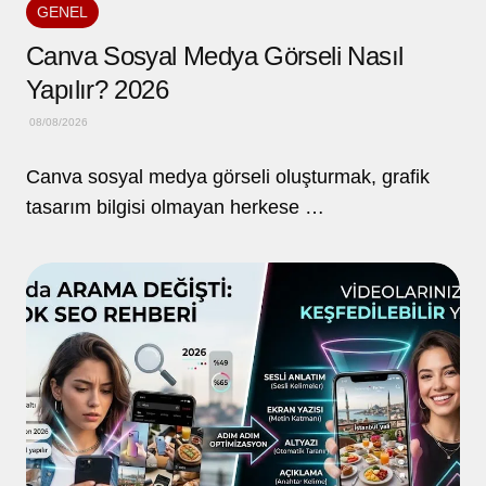
GENEL
Canva Sosyal Medya Görseli Nasıl
Yapılır? 2026
08/08/2026
Canva sosyal medya görseli oluşturmak, grafik
tasarım bilgisi olmayan herkese …