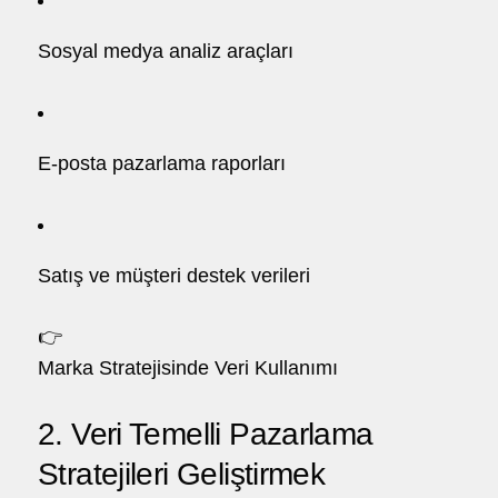
Sosyal medya analiz araçları
E-posta pazarlama raporları
Satış ve müşteri destek verileri
👉
Marka Stratejisinde Veri Kullanımı
2. Veri Temelli Pazarlama
Stratejileri Geliştirmek