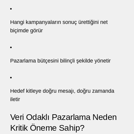
Hangi kampanyaların sonuç ürettiğini net
biçimde görür
Pazarlama bütçesini bilinçli şekilde yönetir
Hedef kitleye doğru mesajı, doğru zamanda
iletir
Veri Odaklı Pazarlama Neden
Kritik Öneme Sahip?