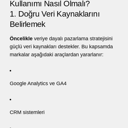
Kullanımı Nasıl Olmalı?
1. Doğru Veri Kaynaklarını
Belirlemek
Öncelikle
veriye dayalı pazarlama stratejisini
güçlü veri kaynakları destekler. Bu kapsamda
markalar aşağıdaki araçlardan yararlanır:
Google Analytics ve GA4
CRM sistemleri