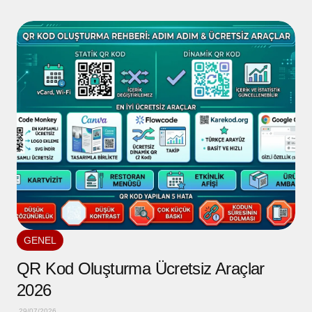
GENEL
QR Kod Oluşturma Ücretsiz Araçlar
2026
29/07/2026