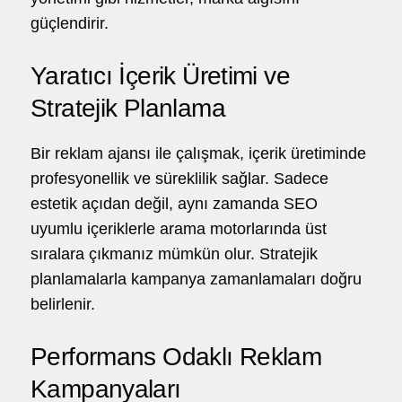
güçlendirir.
Yaratıcı İçerik Üretimi ve
Stratejik Planlama
Bir reklam ajansı ile çalışmak, içerik üretiminde
profesyonellik ve süreklilik sağlar. Sadece
estetik açıdan değil, aynı zamanda SEO
uyumlu içeriklerle arama motorlarında üst
sıralara çıkmanız mümkün olur. Stratejik
planlamalarla kampanya zamanlamaları doğru
belirlenir.
Performans Odaklı Reklam
Kampanyaları