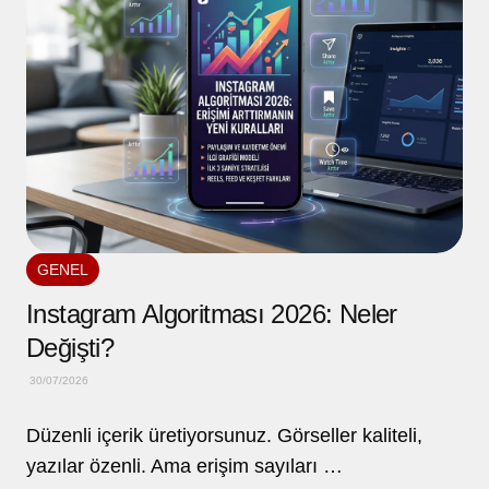
GENEL
Instagram Algoritması 2026: Neler
Değişti?
30/07/2026
Düzenli içerik üretiyorsunuz. Görseller kaliteli,
yazılar özenli. Ama erişim sayıları …