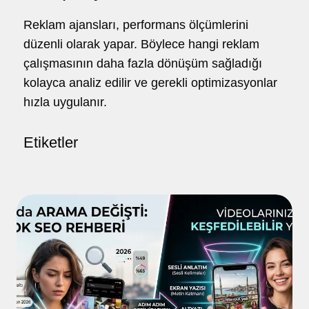
Reklam ajansları, performans ölçümlerini
düzenli olarak yapar. Böylece hangi reklam
çalışmasının daha fazla dönüşüm sağladığı
kolayca analiz edilir ve gerekli optimizasyonlar
hızla uygulanır.
Etiketler