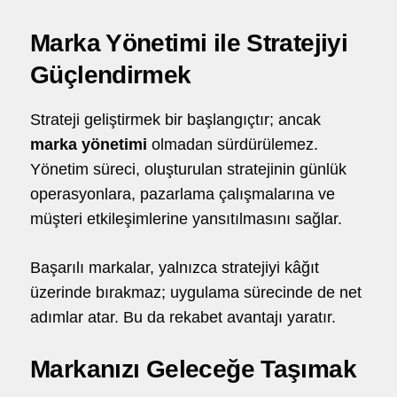
Marka Yönetimi ile Stratejiyi
Güçlendirmek
Strateji geliştirmek bir başlangıçtır; ancak
marka yönetimi
olmadan sürdürülemez.
Yönetim süreci, oluşturulan stratejinin günlük
operasyonlara, pazarlama çalışmalarına ve
müşteri etkileşimlerine yansıtılmasını sağlar.
Başarılı markalar, yalnızca stratejiyi kâğıt
üzerinde bırakmaz; uygulama sürecinde de net
adımlar atar. Bu da rekabet avantajı yaratır.
Markanızı Geleceğe Taşımak