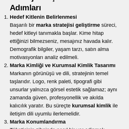
Adımları
Hedef Kitlenin Belirlenmesi
Başarılı bir
marka stratejisi geliştirme
süreci,
hedef kitleyi tanımakla başlar. Kime hitap
ettiğinizi bilmezseniz, mesajınız havada kalır.
Demografik bilgiler, yaşam tarzı, satın alma
motivasyonları analiz edilmeli.
Marka Kimliği ve Kurumsal Kimlik Tasarımı
Markanın görünüşü ve dili, stratejinin temel
taşlarıdır. Logo, renk paleti, tipografi gibi
unsurlar yalnızca görsel estetik sağlamaz; aynı
zamanda güven, profesyonellik ve akılda
kalıcılık yaratır. Bu süreçte
kurumsal kimlik
ile
iletişim dili uyumlu ilerlemelidir.
Marka Konumlandırma