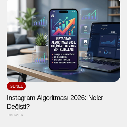
GENEL
Instagram Algoritması 2026: Neler
Değişti?
30/07/2026