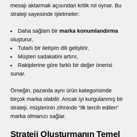
mesajı aktarmak açısından kritik rol oynar. Bu
strateji sayesinde işletmeler:
Daha sağlam bir
marka konumlandırma
oluşturur,
Tutarlı bir iletişim dili geliştirir,
Müşteri sadakatini artırır,
Rakiplerine göre farklı bir değer önerisi
sunar.
Örneğin, pazarda aynı ürün kategorisinde
birçok marka olabilir. Ancak iyi kurgulanmış bir
strateji, müşterinin zihninde “ilk tercih edilen”
marka olmanızı sağlar.
Strateji Oluşturmanın Temel