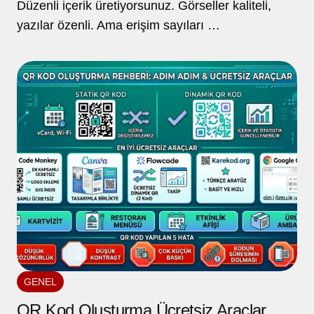
Düzenli içerik üretiyorsunuz. Görseller kaliteli,
yazılar özenli. Ama erişim sayıları …
GENEL
QR Kod Oluşturma Ücretsiz Araçlar