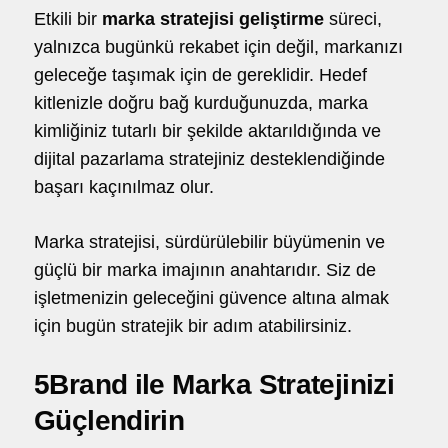
Etkili bir
marka stratejisi geliştirme
süreci,
yalnızca bugünkü rekabet için değil, markanızı
geleceğe taşımak için de gereklidir. Hedef
kitlenizle doğru bağ kurduğunuzda, marka
kimliğiniz tutarlı bir şekilde aktarıldığında ve
dijital pazarlama stratejiniz desteklendiğinde
başarı kaçınılmaz olur.
Marka stratejisi, sürdürülebilir büyümenin ve
güçlü bir marka imajının anahtarıdır. Siz de
işletmenizin geleceğini güvence altına almak
için bugün stratejik bir adım atabilirsiniz.
5Brand ile Marka Stratejinizi
Güçlendirin