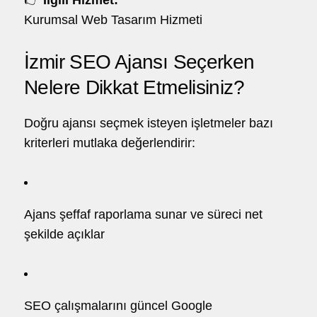
👉
İlgili Hizmet:
Kurumsal Web Tasarım Hizmeti
İzmir SEO Ajansı Seçerken
Nelere Dikkat Etmelisiniz?
Doğru ajansı seçmek isteyen işletmeler bazı
kriterleri mutlaka değerlendirir:
Ajans şeffaf raporlama sunar ve süreci net
şekilde açıklar
SEO çalışmalarını güncel Google