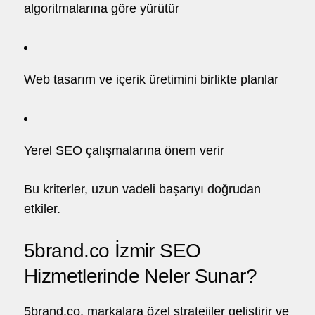
algoritmalarına göre yürütür
Web tasarım ve içerik üretimini birlikte planlar
Yerel SEO çalışmalarına önem verir
Bu kriterler, uzun vadeli başarıyı doğrudan
etkiler.
5brand.co İzmir SEO
Hizmetlerinde Neler Sunar?
5brand.co
, markalara özel stratejiler geliştirir ve