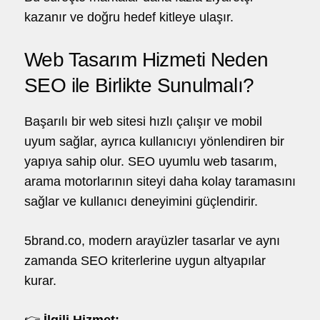
kazanır ve doğru hedef kitleye ulaşır.
Web Tasarım Hizmeti Neden
SEO ile Birlikte Sunulmalı?
Başarılı bir web sitesi hızlı çalışır ve mobil
uyum sağlar, ayrıca kullanıcıyı yönlendiren bir
yapıya sahip olur. SEO uyumlu web tasarım,
arama motorlarının siteyi daha kolay taramasını
sağlar ve kullanıcı deneyimini güçlendirir.
5brand.co, modern arayüzler tasarlar ve aynı
zamanda SEO kriterlerine uygun altyapılar
kurar.