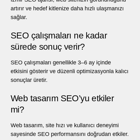
artırır ve hedef kitlenize daha hızlı ulaşmanızı
sağlar.
SEO çalışmaları ne kadar
sürede sonuç verir?
SEO çalışmaları genellikle 3–6 ay içinde
etkisini gösterir ve düzenli optimizasyonla kalıcı
sonuçlar üretir.
Web tasarım SEO’yu etkiler
mi?
Web tasarım, site hızı ve kullanıcı deneyimi
sayesinde SEO performansını doğrudan etkiler.