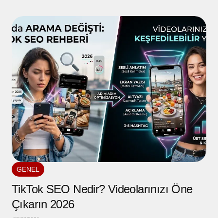
GENEL
TikTok SEO Nedir? Videolarınızı Öne
Çıkarın 2026