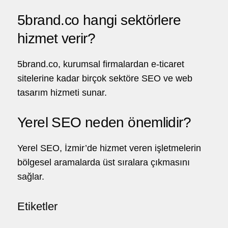
5brand.co hangi sektörlere
hizmet verir?
5brand.co, kurumsal firmalardan e-ticaret
sitelerine kadar birçok sektöre SEO ve web
tasarım hizmeti sunar.
Yerel SEO neden önemlidir?
Yerel SEO, İzmir’de hizmet veren işletmelerin
bölgesel aramalarda üst sıralara çıkmasını
sağlar.
Etiketler