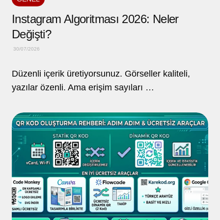
Instagram Algoritması 2026: Neler
Değişti?
30/07/2026
Düzenli içerik üretiyorsunuz. Görseller kaliteli,
yazılar özenli. Ama erişim sayıları …