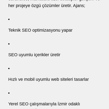
her projeye özgü çözümler üretir. Ajans;
Teknik SEO optimizasyonu yapar
SEO uyumlu içerikler üretir
Hızlı ve mobil uyumlu web siteleri tasarlar
Yerel SEO çalışmalarıyla İzmir odaklı