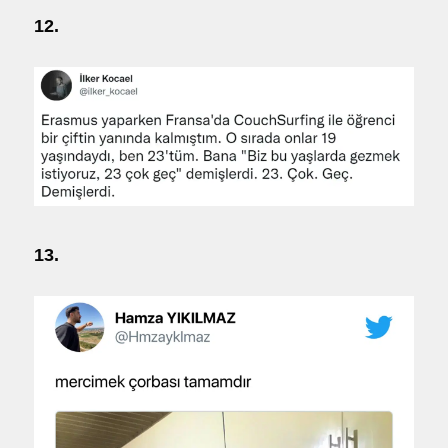
12.
13.