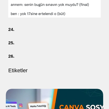
24.
25.
26.
Etiketler