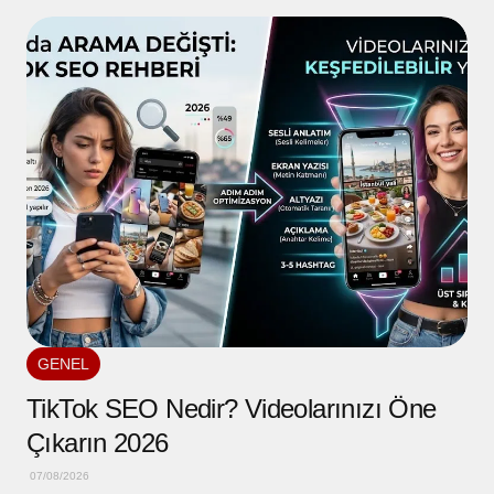
GENEL
TikTok SEO Nedir? Videolarınızı Öne
Çıkarın 2026
07/08/2026