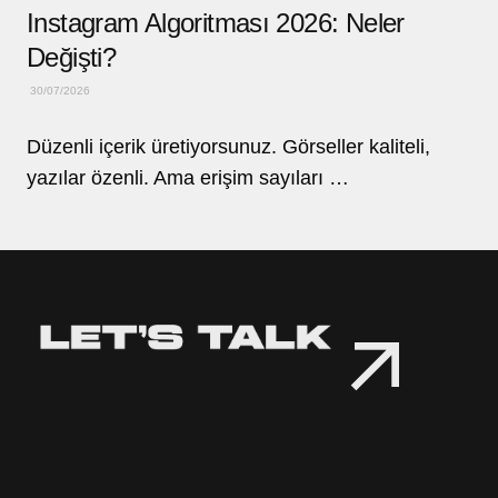
Instagram Algoritması 2026: Neler
Değişti?
30/07/2026
Düzenli içerik üretiyorsunuz. Görseller kaliteli,
yazılar özenli. Ama erişim sayıları …