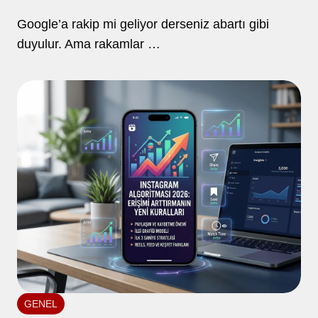
Google’a rakip mi geliyor derseniz abartı gibi
duyulur. Ama rakamlar …
GENEL