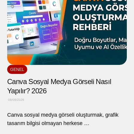
GENEL
Canva Sosyal Medya Görseli Nasıl
Yapılır? 2026
08/08/2026
Canva sosyal medya görseli oluşturmak, grafik
tasarım bilgisi olmayan herkese …