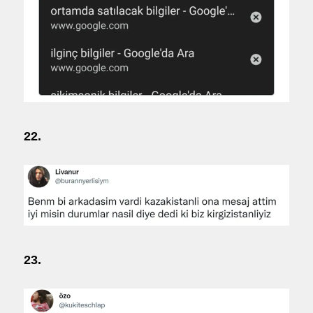
22.
23.