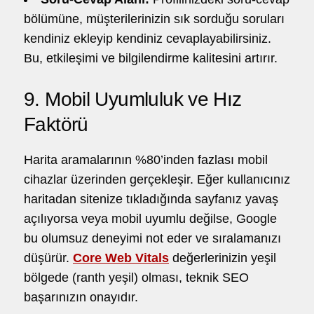
bölümüne, müşterilerinizin sık sorduğu soruları
kendiniz ekleyip kendiniz cevaplayabilirsiniz.
Bu, etkileşimi ve bilgilendirme kalitesini artırır.
9. Mobil Uyumluluk ve Hız
Faktörü
Harita aramalarının %80’inden fazlası mobil
cihazlar üzerinden gerçekleşir. Eğer kullanıcınız
haritadan sitenize tıkladığında sayfanız yavaş
açılıyorsa veya mobil uyumlu değilse, Google
bu olumsuz deneyimi not eder ve sıralamanızı
düşürür.
Core Web Vitals
değerlerinizin yeşil
bölgede (ranth yeşil) olması, teknik SEO
başarınızın onayıdır.