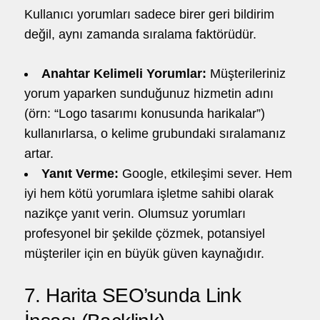
Kullanıcı yorumları sadece birer geri bildirim
değil, aynı zamanda sıralama faktörüdür.
Anahtar Kelimeli Yorumlar:
Müşterileriniz
yorum yaparken sunduğunuz hizmetin adını
(örn: “Logo tasarımı konusunda harikalar”)
kullanırlarsa, o kelime grubundaki sıralamanız
artar.
Yanıt Verme:
Google, etkileşimi sever. Hem
iyi hem kötü yorumlara işletme sahibi olarak
nazikçe yanıt verin. Olumsuz yorumları
profesyonel bir şekilde çözmek, potansiyel
müşteriler için en büyük güven kaynağıdır.
7. Harita SEO’sunda Link