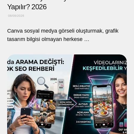
Yapılır? 2026
08/08/2026
Canva sosyal medya görseli oluşturmak, grafik
tasarım bilgisi olmayan herkese …