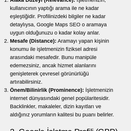
kullanıcının yaptığı arama ile ne kadar
eşleştiğidir. Profilinizdeki bilgiler ne kadar
detaylıysa, Google Maps SEO o aramaya
uygun olduğunuzu o kadar kolay anlar.
Mesafe (Distance):
Aramayı yapan kişinin
konumu ile işletmenizin fiziksel adresi
arasındaki mesafedir. Bunu manipüle
edemezsiniz, ancak hizmet alanlarını
genişleterek çevresel görünürlüğü
artırabilirsiniz.
Önem/Bilinirlik (Prominence):
İşletmenizin
internet dünyasındaki genel popülaritesidir.
Backlinkler, makaleler, dizin kayıtları ve
aldığınız yorumların kalitesi bu puanı belirler.