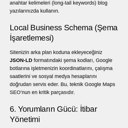
anahtar kelimeleri (long-tail keywords) blog
yazılarınızda kullanın.
Local Business Schema (Şema
İşaretlemesi)
Sitenizin arka plan koduna ekleyeceğiniz
JSON-LD
formatındaki şema kodları, Google
botlarına işletmenizin koordinatlarını, çalışma
saatlerini ve sosyal medya hesaplarını
doğrudan servis eder. Bu, teknik Google Maps
SEO’nun en kritik parçasıdır.
6. Yorumların Gücü: İtibar
Yönetimi