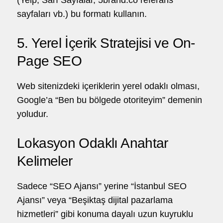
sayfaları vb.) bu formatı kullanın.
5. Yerel İçerik Stratejisi ve On-
Page SEO
Web sitenizdeki içeriklerin yerel odaklı olması,
Google’a “Ben bu bölgede otoriteyim” demenin
yoludur.
Lokasyon Odaklı Anahtar
Kelimeler
Sadece “SEO Ajansı” yerine “İstanbul SEO
Ajansı” veya “Beşiktaş dijital pazarlama
hizmetleri” gibi konuma dayalı uzun kuyruklu