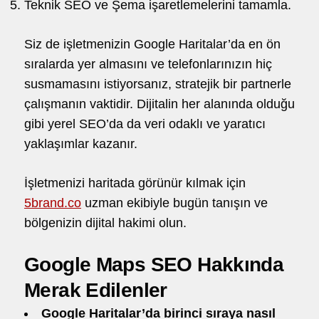
Teknik SEO ve Şema işaretlemelerini tamamla.
Siz de işletmenizin Google Haritalar’da en ön
sıralarda yer almasını ve telefonlarınızın hiç
susmamasını istiyorsanız, stratejik bir partnerle
çalışmanın vaktidir. Dijitalin her alanında olduğu
gibi yerel SEO’da da veri odaklı ve yaratıcı
yaklaşımlar kazanır.
İşletmenizi haritada görünür kılmak için
5brand.co
uzman ekibiyle bugün tanışın ve
bölgenizin dijital hakimi olun.
Google Maps SEO Hakkında
Merak Edilenler
Google Haritalar’da birinci sıraya nasıl