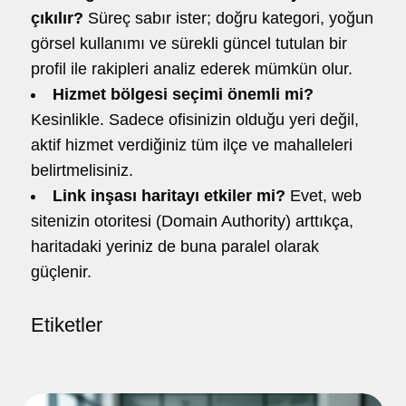
çıkılır?
Süreç sabır ister; doğru kategori, yoğun
görsel kullanımı ve sürekli güncel tutulan bir
profil ile rakipleri analiz ederek mümkün olur.
Hizmet bölgesi seçimi önemli mi?
Kesinlikle. Sadece ofisinizin olduğu yeri değil,
aktif hizmet verdiğiniz tüm ilçe ve mahalleleri
belirtmelisiniz.
Link inşası haritayı etkiler mi?
Evet, web
sitenizin otoritesi (Domain Authority) arttıkça,
haritadaki yeriniz de buna paralel olarak
güçlenir.
Etiketler