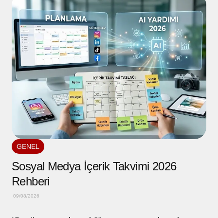
GENEL
Sosyal Medya İçerik Takvimi 2026
Rehberi
09/08/2026