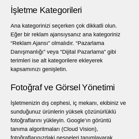
İşletme Kategorileri
Ana kategorinizi seçerken çok dikkatli olun.
Eğer bir reklam ajansıysanız ana kategoriniz
“Reklam Ajansı” olmalıdır. “Pazarlama
Danışmanlığı” veya “Dijital Pazarlama” gibi
terimleri ise alt kategorilere ekleyerek
kapsamınızı genişletin.
Fotoğraf ve Görsel Yönetimi
İşletmenizin dış cephesi, iç mekanı, ekibiniz ve
sunduğunuz ürünlerin yüksek çözünürlüklü
fotoğraflarını yükleyin. Google’ın görüntü
tanıma algoritmaları (Cloud Vision),
fotoğraflarınızdaki nesneleri tanımlayarak