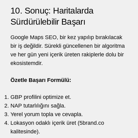
10. Sonuç: Haritalarda
Sürdürülebilir Başarı
Google Maps SEO, bir kez yapılıp bırakılacak
bir iş değildir. Sürekli güncellenen bir algoritma
ve her gün yeni içerik üreten rakiplerle dolu bir
ekosistemdir.
Özetle Başarı Formülü:
GBP profilini optimize et.
NAP tutarlılığını sağla.
Yerel yorum topla ve cevapla.
Lokasyon odaklı içerik üret (5brand.co
kalitesinde).