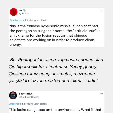
“Bu, Pentagon’un altına yapmasına neden olan
Çin hipersonik füze fırlatması. Yapay güneş,
Çinlilerin temiz enerji üretmek için üzerinde
çalıştıkları füzyon reaktörünün takma adıdır.”