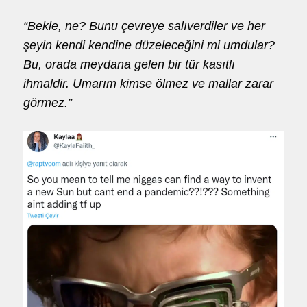
“Bekle, ne? Bunu çevreye salıverdiler ve her
şeyin kendi kendine düzeleceğini mi umdular?
Bu, orada meydana gelen bir tür kasıtlı
ihmaldir. Umarım kimse ölmez ve mallar zarar
görmez.”