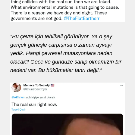
“Bu çevre için tehlikeli görünüyor. Ya o şey
gerçek güneşle çarpışırsa o zaman ayvayı
yedik. Hangi çevresel mutasyonlara neden
olacak? Gece ve gündüze sahip olmamızın bir
nedeni var. Bu hükümetler tanrı değil.”