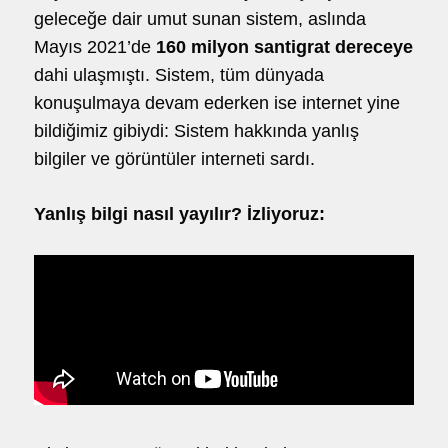
geleceğe dair umut sunan sistem, aslında
Mayıs 2021’de
160 milyon santigrat dereceye
dahi ulaşmıştı. Sistem, tüm dünyada
konuşulmaya devam ederken ise internet yine
bildiğimiz gibiydi: Sistem hakkında yanlış
bilgiler ve görüntüler interneti sardı.
Yanlış bilgi nasıl yayılır? İzliyoruz: