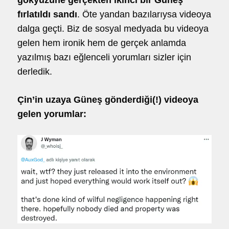
fırlatıldı sandı
. Öte yandan bazılarıysa videoya
dalga geçti. Biz de sosyal medyada bu videoya
gelen hem ironik hem de gerçek anlamda
yazılmış bazı eğlenceli yorumları sizler için
derledik.
Çin’in uzaya Güneş gönderdiği(!) videoya
gelen yorumlar: